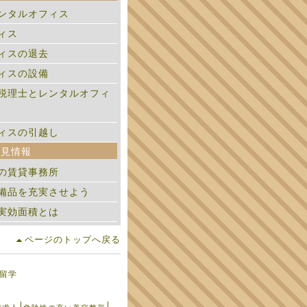
ンタルオフィス
ィス
ィスの退去
ィスの設備
税理士とレンタルオフィ
ィスの引越し
必見情報
の賃貸事務所
備品を充実させよう
実効面積とは
ページのトップへ戻る
留学