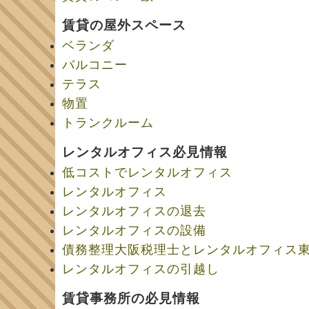
賃貸の屋外スペース
ベランダ
バルコニー
テラス
物置
トランクルーム
レンタルオフィス必見情報
低コストでレンタルオフィス
レンタルオフィス
レンタルオフィスの退去
レンタルオフィスの設備
債務整理大阪税理士とレンタルオフィス
レンタルオフィスの引越し
賃貸事務所の必見情報