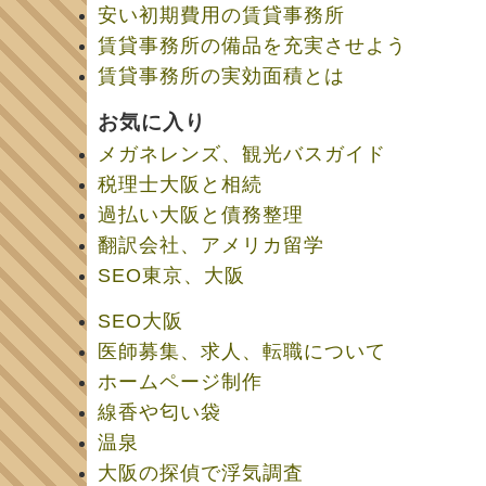
安い初期費用の賃貸事務所
賃貸事務所の備品を充実させよう
賃貸事務所の実効面積とは
お気に入り
メガネレンズ、観光バスガイド
税理士大阪と相続
過払い大阪と債務整理
翻訳会社、アメリカ留学
SEO東京、大阪
SEO大阪
医師募集、求人、転職について
ホームページ制作
線香や匂い袋
温泉
大阪の探偵で浮気調査