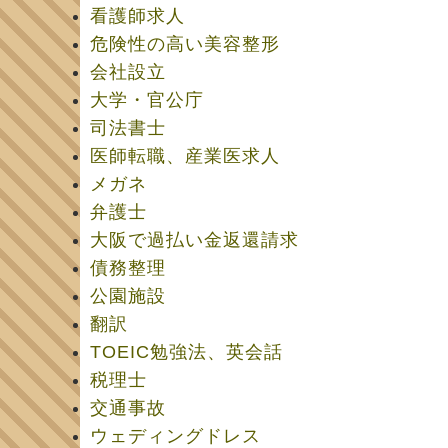
看護師求人
危険性の高い美容整形
会社設立
大学・官公庁
司法書士
医師転職、産業医求人
メガネ
弁護士
大阪で過払い金返還請求
債務整理
公園施設
翻訳
TOEIC勉強法、英会話
税理士
交通事故
ウェディングドレス