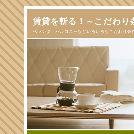
賃貸を斬る！～こだわり
ベランダ、バルコニーなどいろいろなこだわり条