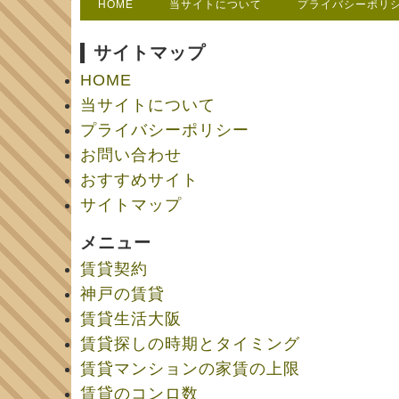
HOME
当サイトについて
プライバシーポリ
サイトマップ
HOME
当サイトについて
プライバシーポリシー
お問い合わせ
おすすめサイト
サイトマップ
メニュー
賃貸契約
神戸の賃貸
賃貸生活大阪
賃貸探しの時期とタイミング
賃貸マンションの家賃の上限
賃貸のコンロ数